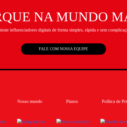
QUE NA MUNDO M
trate influenciadores digitais de forma simples, rápida e sem complicaç
FALE COM NOSSA EQUIPE
Nosso mundo
Planos
Política de Pr