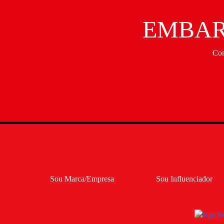
EMBAR
Con
Sou Marca/Empresa
Sou Influenciador