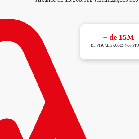
+ de 15M
DE VISUALIZAÇÕES NOS STO