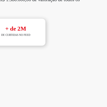
+ de 2M
DE CURTIDAS NO FEED