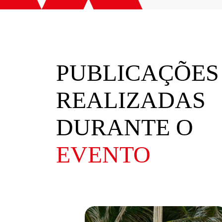
PUBLICAÇÕES
REALIZADAS
DURANTE O
EVENTO