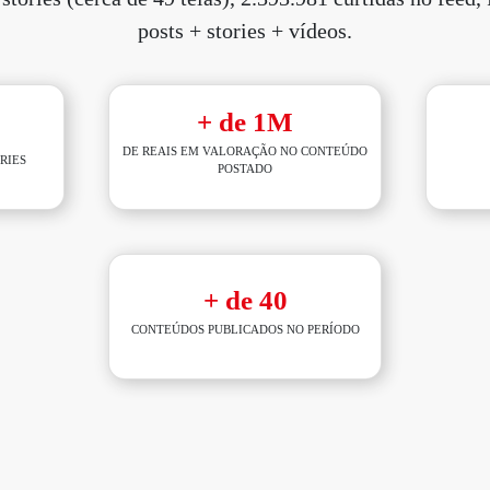
posts + stories + vídeos.
+ de 1M
DE REAIS EM VALORAÇÃO NO CONTEÚDO
RIES
POSTADO
+ de 40
CONTEÚDOS PUBLICADOS NO PERÍODO