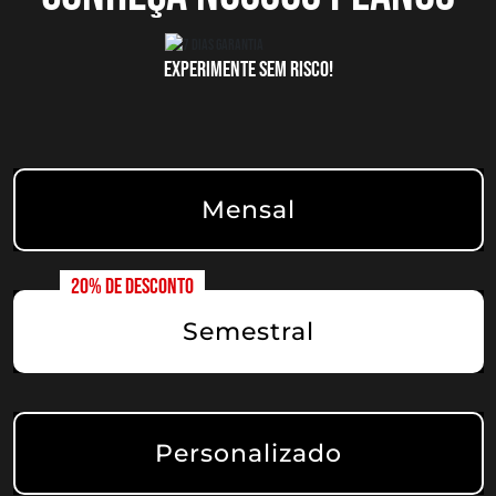
EXPERIMENTE SEM RISCO!
Mensal
Semestral
Personalizado