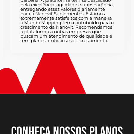
parceria. A plataforma tem se destacado
pela excelência, agilidade e transparência,
entregando esses valores diariamente
para a Nanovit Suplementos. Estamos
extremamente satisfeitos com a maneira
a Mundo Mapping tem contribuído para o
crescimento da Nanovit. Recomendamos
a plataforma a outras empresas que
buscam um atendimento de qualidade e
têm planos ambiciosos de crescimento.
CONHEÇA NOSSOS PLANOS