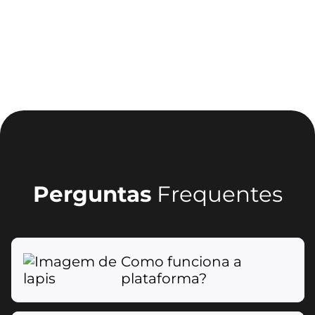
Perguntas
Frequentes
Como funciona a
plataforma?