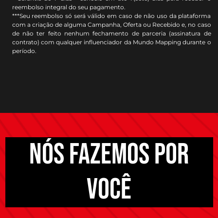
reembolso integral do seu pagamento.
***Seu reembolso só será válido em caso de não uso da plataforma
com a criação de alguma Campanha, Oferta ou Recebido e, no caso
de não ter feito nenhum fechamento de parceria (assinatura de
contrato) com qualquer influenciador da Mundo Mapping durante o
período.
NÓS FAZEMOS POR
VOCÊ