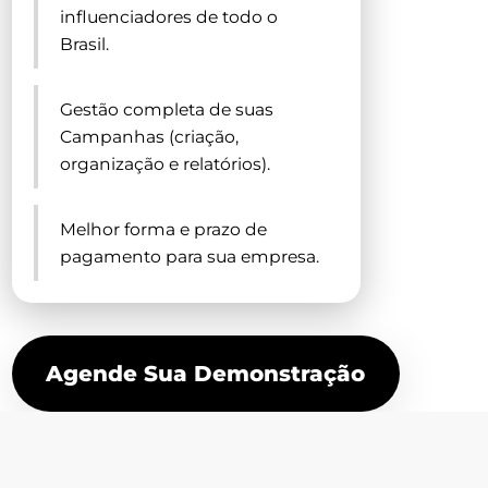
influenciadores de todo o
Brasil.
Gestão completa de suas
Campanhas (criação,
organização e relatórios).
Melhor forma e prazo de
pagamento para sua empresa.
Agende Sua Demonstração