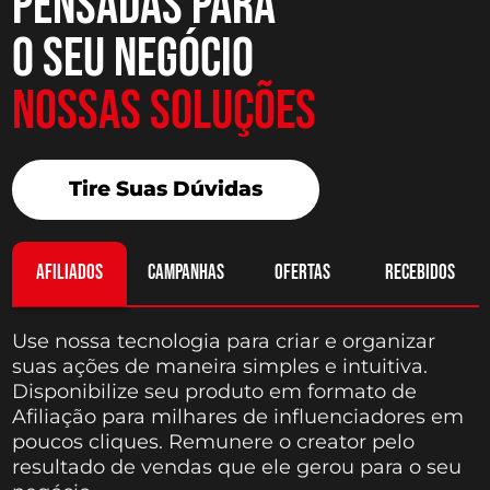
pensadas para
o seu negócio
Nossas Soluções
Tire Suas Dúvidas
afiliados
campanhas
ofertas
recebidos
Use nossa tecnologia para criar e organizar
suas ações de maneira simples e intuitiva.
Disponibilize seu produto em formato de
Afiliação para milhares de influenciadores em
poucos cliques. Remunere o creator pelo
resultado de vendas que ele gerou para o seu