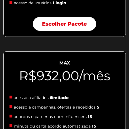
acesso de usuários
1 login
Escolher Pacote
MAX
R$932,00/mês
acesso a afiliados
ilimitado
acesso a campanhas, ofertas e recebidos
5
acordos e parcerias com influencers
15
minuta ou carta acordo automatizada
15