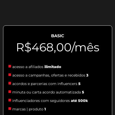
BASIC
R$468,00/mês
acesso a afiliados
ilimitado
acesso a campanhas, ofertas e recebidos
3
acordos e parcerias com influencers
5
minuta ou carta acordo automatizada
5
influenciadores com seguidores
até 500k
marcas | produto
1