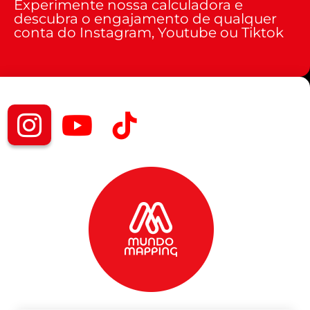
Experimente nossa calculadora e
descubra o engajamento de qualquer
conta do Instagram, Youtube ou Tiktok