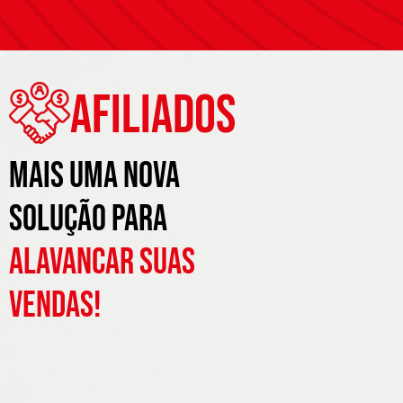
Afiliados
Mais uma nova
solução para
alavancar suas
vendas!