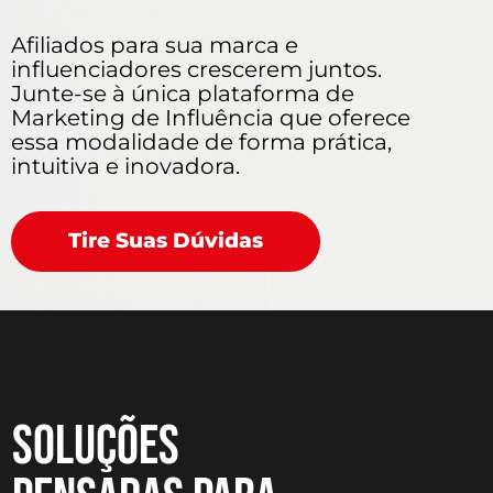
Afiliados para sua marca e
influenciadores crescerem juntos.
Junte-se à única plataforma de
Marketing de Influência que oferece
essa modalidade de forma prática,
intuitiva e inovadora.
Tire Suas Dúvidas
Soluções