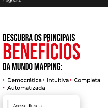
negócio.
DESCUBRA OS PRINCIPAIS
BENEFÍCIOS
DA MUNDO MAPPING:
Democrática
Intuitiva
Completa
Automatizada
Acesso direto a