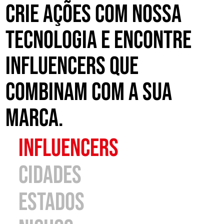
Crie ações com nossa
tecnologia e encontre
influencers que
combinam com a sua
marca.
influencers
cidades
estados