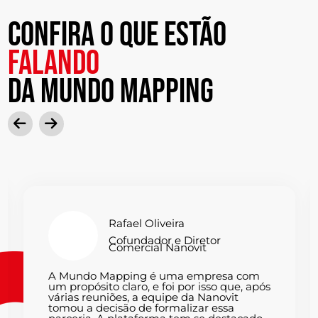
Confira o que estão
falando
da mundo mapping
Rafael Oliveira
Cofundador e Diretor
Comercial Nanovit
A Mundo Mapping é uma empresa com
um propósito claro, e foi por isso que, após
várias reuniões, a equipe da Nanovit
tomou a decisão de formalizar essa