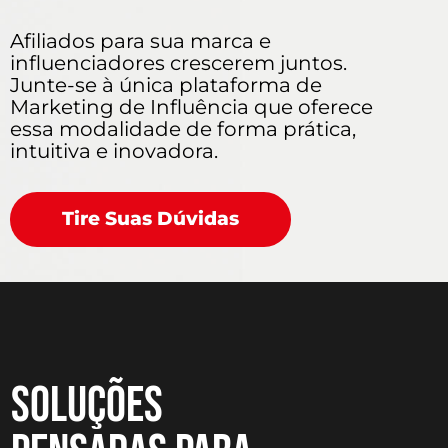
Afiliados para sua marca e
influenciadores crescerem juntos.
Junte-se à única plataforma de
Marketing de Influência que oferece
essa modalidade de forma prática,
intuitiva e inovadora.
Tire Suas Dúvidas
Soluções