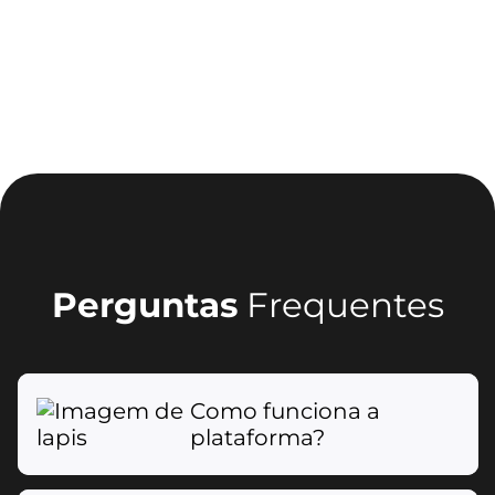
Perguntas
Frequentes
Como funciona a
plataforma?