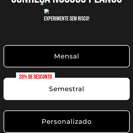
EXPERIMENTE SEM RISCO!
Mensal
Semestral
Personalizado