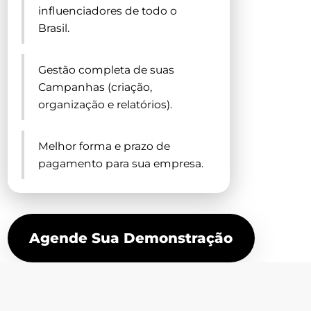
influenciadores de todo o
Brasil.
Gestão completa de suas
Campanhas (criação,
organização e relatórios).
Melhor forma e prazo de
pagamento para sua empresa.
Agende Sua Demonstração