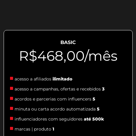
BASIC
R$468,00/mês
acesso a afiliados
ilimitado
acesso a campanhas, ofertas e recebidos
3
acordos e parcerias com influencers
5
minuta ou carta acordo automatizada
5
influenciadores com seguidores
até 500k
marcas | produto
1