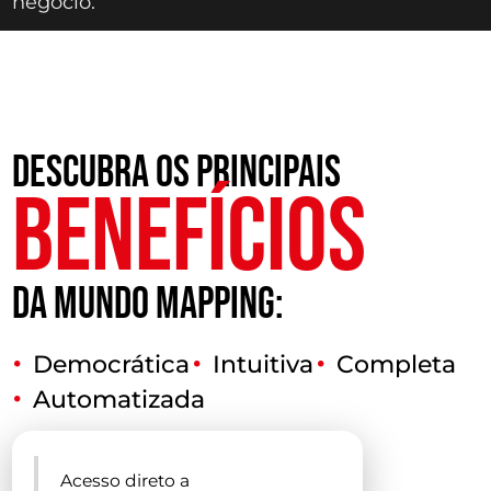
negócio.
DESCUBRA OS PRINCIPAIS
BENEFÍCIOS
DA MUNDO MAPPING:
Democrática
Intuitiva
Completa
Automatizada
Acesso direto a