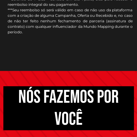
reembolso integral do seu pagamento.
***Seu reembolso só será válido em caso de não uso da plataforma
com a criação de alguma Campanha, Oferta ou Recebido e, no caso
de não ter feito nenhum fechamento de parceria (assinatura de
contrato) com qualquer influenciador da Mundo Mapping durante o
período.
NÓS FAZEMOS POR
VOCÊ