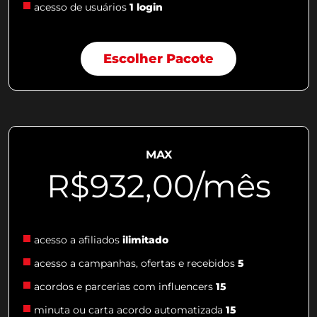
acesso de usuários
1 login
Escolher Pacote
MAX
R$932,00/mês
acesso a afiliados
ilimitado
acesso a campanhas, ofertas e recebidos
5
acordos e parcerias com influencers
15
minuta ou carta acordo automatizada
15