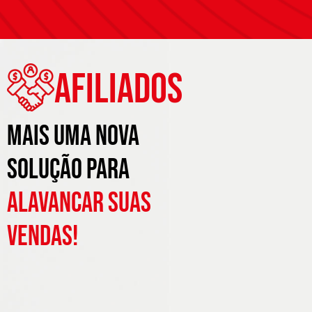
Afiliados
Mais uma nova
solução para
alavancar suas
vendas!