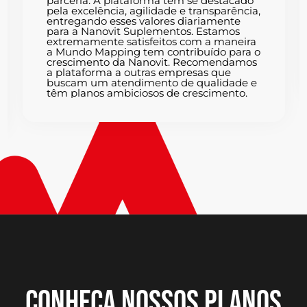
parceria. A plataforma tem se destacado
pela excelência, agilidade e transparência,
entregando esses valores diariamente
para a Nanovit Suplementos. Estamos
extremamente satisfeitos com a maneira
a Mundo Mapping tem contribuído para o
crescimento da Nanovit. Recomendamos
a plataforma a outras empresas que
buscam um atendimento de qualidade e
têm planos ambiciosos de crescimento.
CONHEÇA NOSSOS PLANOS