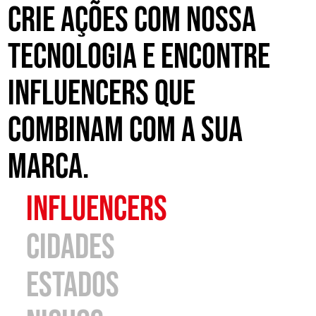
Crie ações com nossa
tecnologia e encontre
influencers que
combinam com a sua
marca.
influencers
cidades
estados