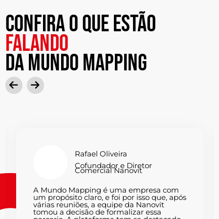
Confira o que estão
falando
da mundo mapping
Rafael Oliveira
Cofundador e Diretor
Comercial Nanovit
A Mundo Mapping é uma empresa com
um propósito claro, e foi por isso que, após
várias reuniões, a equipe da Nanovit
tomou a decisão de formalizar essa