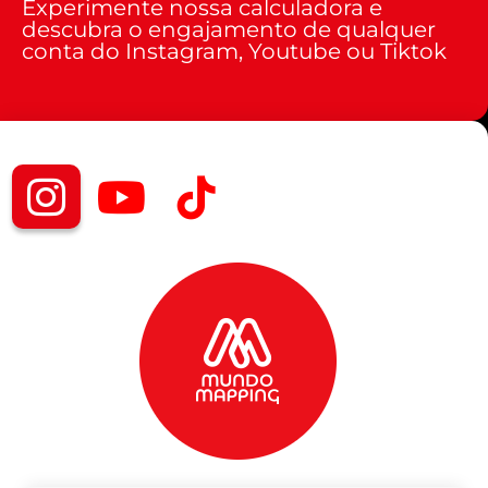
Experimente nossa calculadora e
descubra o engajamento de qualquer
conta do Instagram, Youtube ou Tiktok