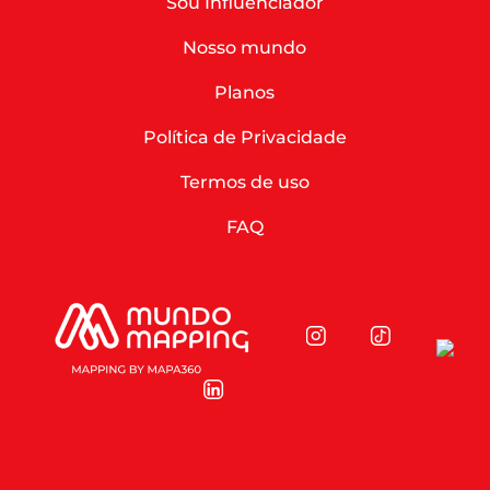
Sou Influenciador
Nosso mundo
Planos
Política de Privacidade
Termos de uso
FAQ