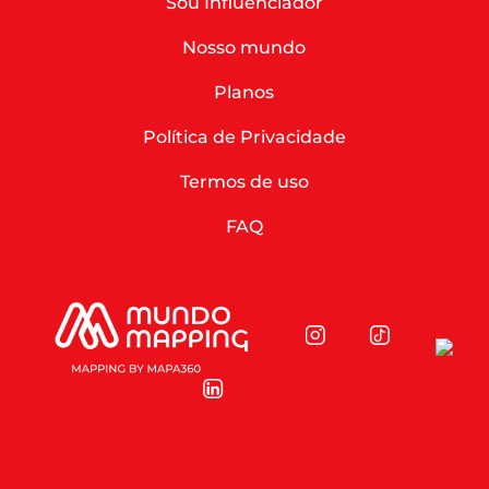
Sou Influenciador
Nosso mundo
Planos
Política de Privacidade
Termos de uso
FAQ