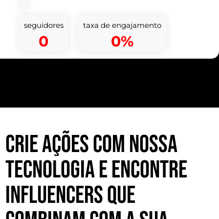
seguidores
taxa de engajamento
0
0%
Crie ações com nossa
tecnologia e encontre
influencers que