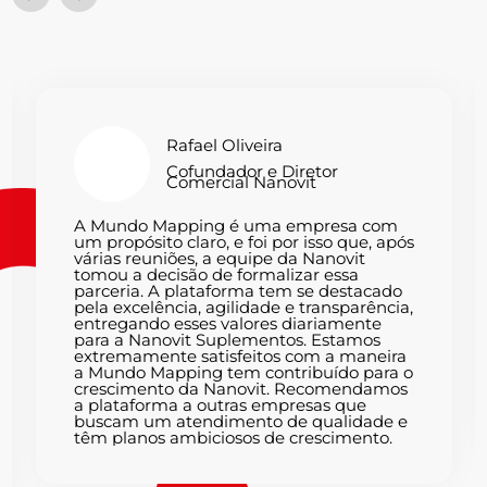
Rafael Oliveira
Cofundador e Diretor
Comercial Nanovit
A Mundo Mapping é uma empresa com
um propósito claro, e foi por isso que, após
várias reuniões, a equipe da Nanovit
tomou a decisão de formalizar essa
parceria. A plataforma tem se destacado
pela excelência, agilidade e transparência,
entregando esses valores diariamente
para a Nanovit Suplementos. Estamos
extremamente satisfeitos com a maneira
a Mundo Mapping tem contribuído para o
crescimento da Nanovit. Recomendamos
a plataforma a outras empresas que
buscam um atendimento de qualidade e
têm planos ambiciosos de crescimento.