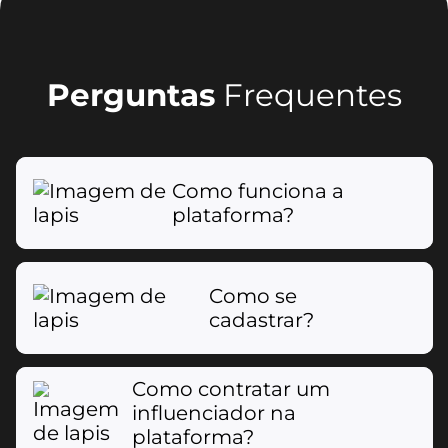
Perguntas
Frequentes
Como funciona a
plataforma?
Como se
cadastrar?
Como contratar um
influenciador na
plataforma?