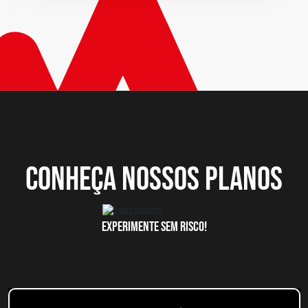
CONHEÇA NOSSOS PLANOS
EXPERIMENTE SEM RISCO!