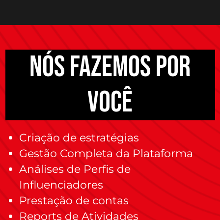
NÓS FAZEMOS POR
VOCÊ
Criação de estratégias
Gestão Completa da Plataforma
Análises de Perfis de
Influenciadores
Prestação de contas
Reports de Atividades