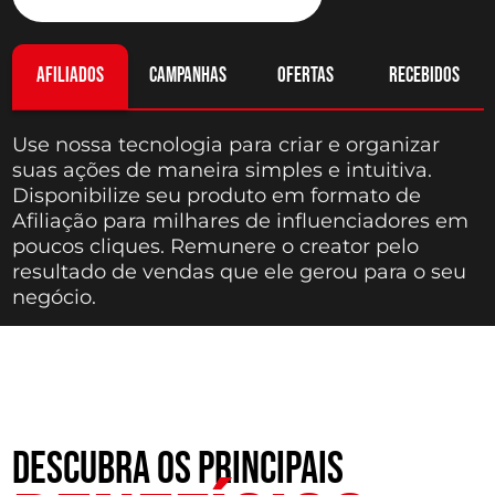
afiliados
campanhas
ofertas
recebidos
Use nossa tecnologia para criar e organizar
suas ações de maneira simples e intuitiva.
Disponibilize seu produto em formato de
Afiliação para milhares de influenciadores em
poucos cliques. Remunere o creator pelo
resultado de vendas que ele gerou para o seu
negócio.
DESCUBRA OS PRINCIPAIS