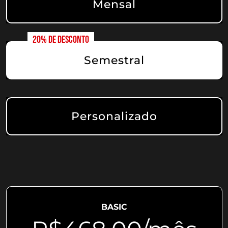
Mensal
Semestral
Personalizado
BASIC