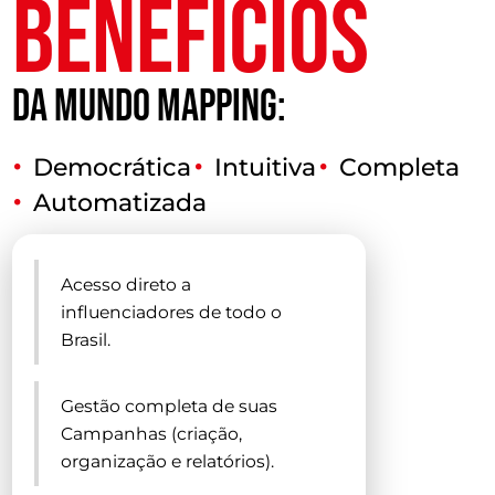
BENEFÍCIOS
DA MUNDO MAPPING:
Democrática
Intuitiva
Completa
Automatizada
Acesso direto a
influenciadores de todo o
Brasil.
Gestão completa de suas
Campanhas (criação,
organização e relatórios).