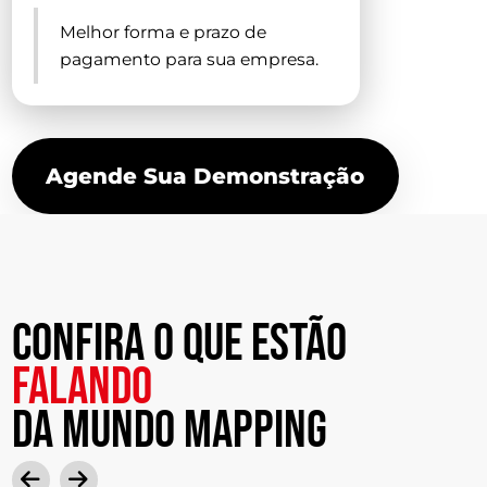
Melhor forma e prazo de
pagamento para sua empresa.
Agende Sua Demonstração
Confira o que estão
falando
da mundo mapping