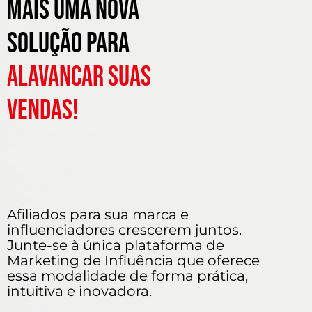
Mais uma nova
solução para
alavancar suas
vendas!
Afiliados para sua marca e
influenciadores crescerem juntos.
Junte-se à única plataforma de
Marketing de Influência que oferece
essa modalidade de forma prática,
intuitiva e inovadora.