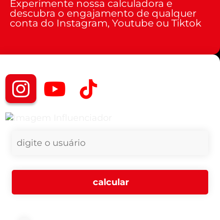
Experimente nossa calculadora e
descubra o engajamento de qualquer
conta do Instagram, Youtube ou Tiktok