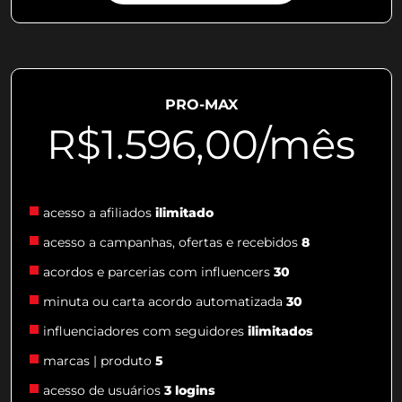
PRO-MAX
R$1.596,00/mês
acesso a afiliados
ilimitado
acesso a campanhas, ofertas e recebidos
8
acordos e parcerias com influencers
30
minuta ou carta acordo automatizada
30
influenciadores com seguidores
ilimitados
marcas | produto
5
acesso de usuários
3 logins