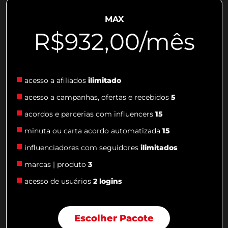
MAX
R$932,00/mês
acesso a afiliados
ilimitado
acesso a campanhas, ofertas e recebidos
5
acordos e parcerias com influencers
15
minuta ou carta acordo automatizada
15
influenciadores com seguidores
ilimitados
marcas | produto
3
acesso de usuários
2 logins
Escolher Pacote