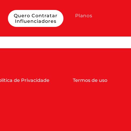
Quero Contratar
Planos
Influenciadores
lítica de Privacidade
Termos de uso